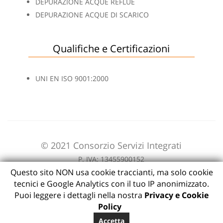
DEPURAZIONE ACQUE REFLUE
DEPURAZIONE ACQUE DI SCARICO
Qualifiche e Certificazioni
UNI EN ISO 9001:2000
© 2021 Consorzio Servizi Integrati
P. IVA: 13455900152
Questo sito NON usa cookie traccianti, ma solo cookie
tecnici e Google Analytics con il tuo IP anonimizzato.
Puoi leggere i dettagli nella nostra
Privacy e Cookie
Policy
Accetta