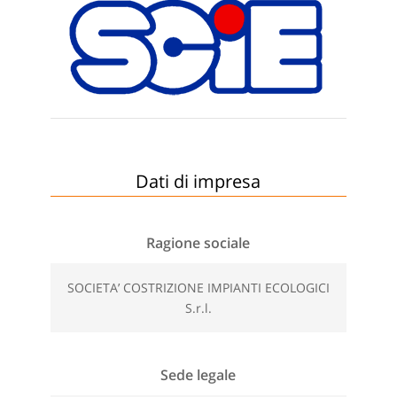
Dati di impresa
Ragione sociale
SOCIETA’ COSTRIZIONE IMPIANTI ECOLOGICI
S.r.l.
Sede legale