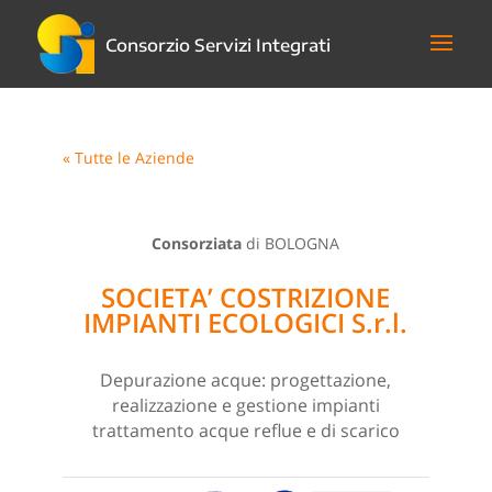
Consorzio Servizi Integrati
« Tutte le Aziende
Consorziata
di BOLOGNA
SOCIETA’ COSTRIZIONE
IMPIANTI ECOLOGICI S.r.l.
Depurazione acque: progettazione,
realizzazione e gestione impianti
trattamento acque reflue e di scarico