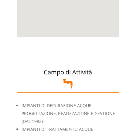
Campo di Attività
IMPIANTI DI DEPURAZIONE ACQUE:
PROGETTAZIONE, REALIZZAZIONE E GESTIONE
(DAL 1982)
IMPIANTI DI TRATTAMENTO ACQUE