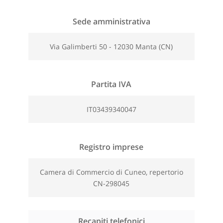
Sede amministrativa
Via Galimberti 50 - 12030 Manta (CN)
Partita IVA
IT03439340047
Registro imprese
Camera di Commercio di Cuneo, repertorio
CN-298045
Recapiti telefonici