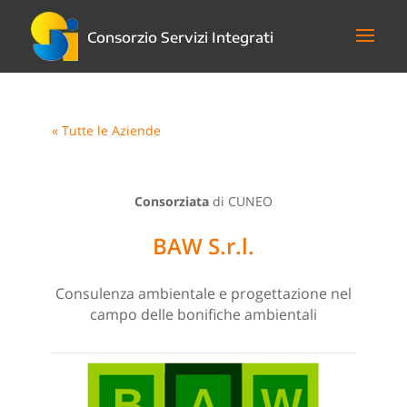
Consorzio Servizi Integrati
« Tutte le Aziende
Consorziata
di CUNEO
BAW S.r.l.
Consulenza ambientale e progettazione nel
campo delle bonifiche ambientali