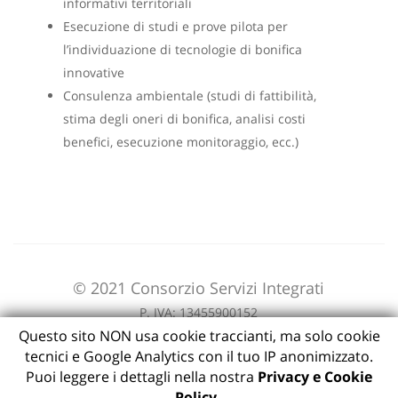
informativi territoriali
Esecuzione di studi e prove pilota per
l’individuazione di tecnologie di bonifica
innovative
Consulenza ambientale (studi di fattibilità,
stima degli oneri di bonifica, analisi costi
benefici, esecuzione monitoraggio, ecc.)
© 2021 Consorzio Servizi Integrati
P. IVA: 13455900152
Questo sito NON usa cookie traccianti, ma solo cookie
tecnici e Google Analytics con il tuo IP anonimizzato.
Puoi leggere i dettagli nella nostra
Privacy e Cookie
Policy