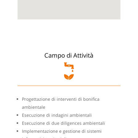
Campo di Attività
Progettazione di interventi di bonifica
ambientale
Esecuzione di indagini ambientali
Esecuzione di due diligences ambientali
Implementazione e gestione di sistemi