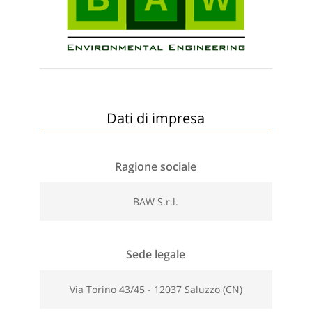
Dati di impresa
Ragione sociale
BAW S.r.l.
Sede legale
Via Torino 43/45 - 12037 Saluzzo (CN)